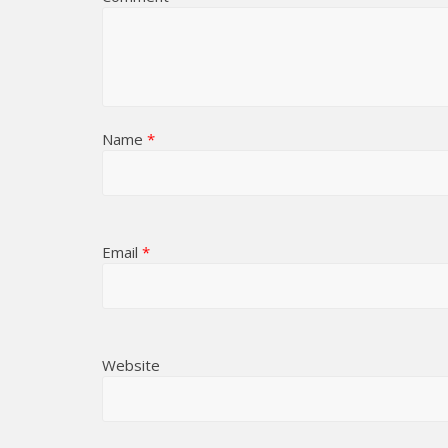
Name
*
Email
*
Website