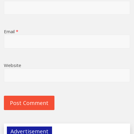
Email
*
Website
Advertisement