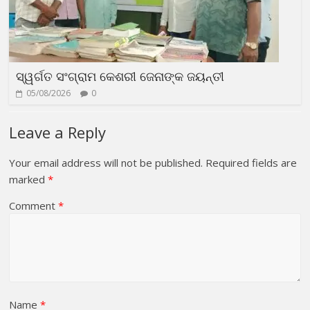
ସ୍ୱର୍ଗତ ସଂଗ୍ରାମ କେଶରୀ ଜେନାଙ୍କ ଜୟନ୍ତୀ
05/08/2026
0
Leave a Reply
Your email address will not be published.
Required fields are
marked
*
Comment
*
Name
*