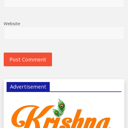
Website
Advertisement