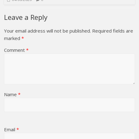
Leave a Reply
Your email address will not be published.
Required fields are
marked
*
Comment
*
Name
*
Email
*