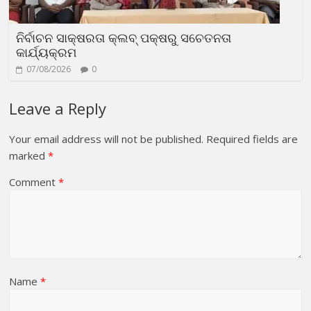
ନିର୍ବାଚନ ସାକ୍ଷରତା କ୍ଲବ୍ ପକ୍ଷରୁ ସଚେତନତା
କାର୍ଯ୍ୟକ୍ରମ
07/08/2026
0
Leave a Reply
Your email address will not be published.
Required fields are
marked
*
Comment
*
Name
*