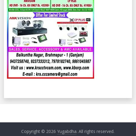
Copyright © 2026
Yugabdha
. All rights reserved.