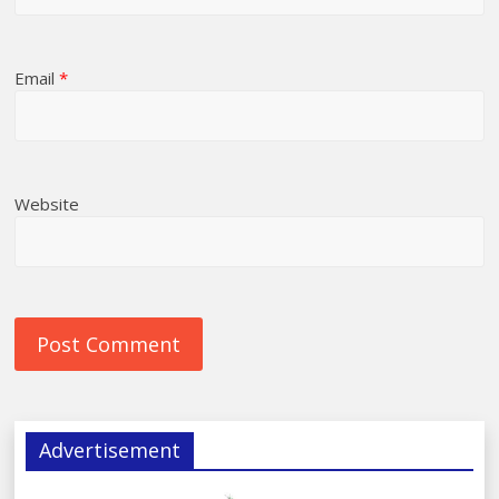
Email
*
Website
Advertisement