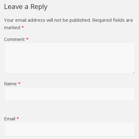
Leave a Reply
Your email address will not be published.
Required fields are
marked
*
Comment
*
Name
*
Email
*