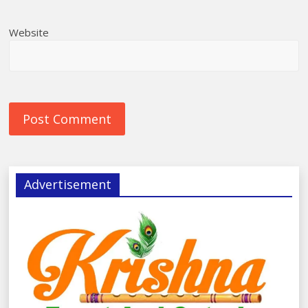
Website
Advertisement