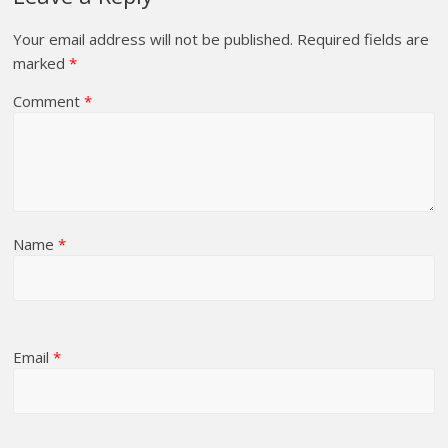
Your email address will not be published.
Required fields are
marked
*
Comment
*
Name
*
Email
*