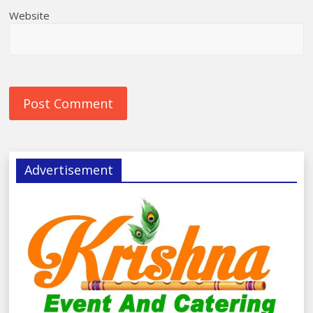
Website
Advertisement