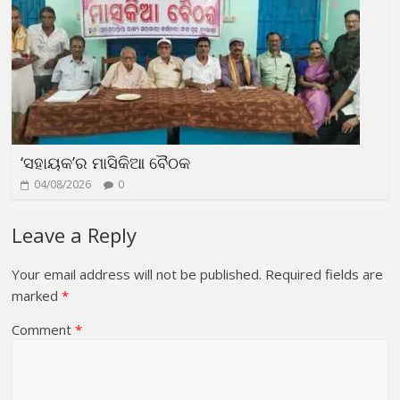
‘ସହାୟକ’ର ମାସିକିଆ ବୈଠକ
04/08/2026
0
Leave a Reply
Your email address will not be published.
Required fields are
marked
*
Comment
*