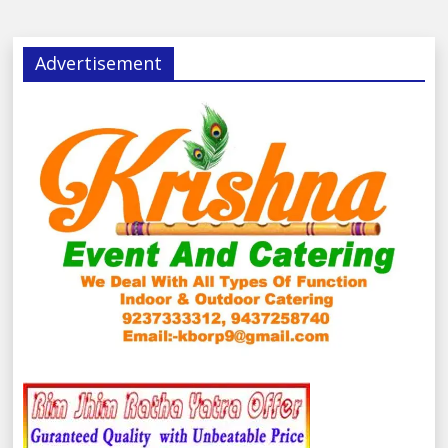
Advertisement