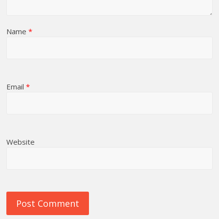
Name
*
Email
*
Website